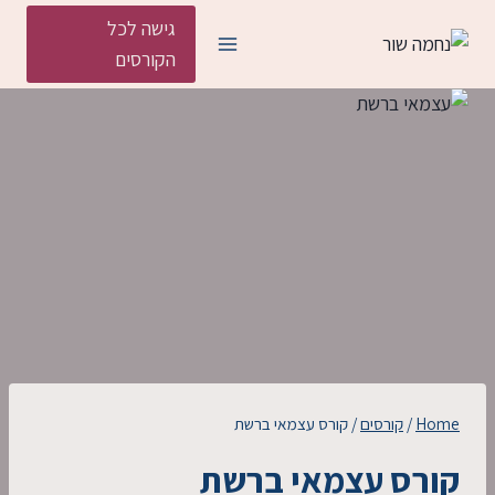
Ski
גישה לכל
t
הקורסים
conten
Home
/
קורסים
/
קורס עצמאי ברשת
קורס עצמאי ברשת