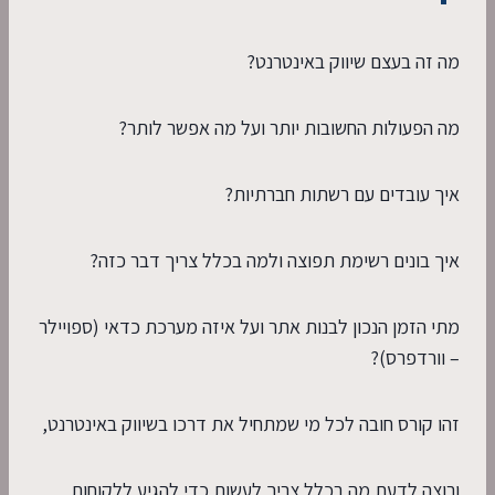
מה זה בעצם שיווק באינטרנט?
מה הפעולות החשובות יותר ועל מה אפשר לותר?
איך עובדים עם רשתות חברתיות?
איך בונים רשימת תפוצה ולמה בכלל צריך דבר כזה?
מתי הזמן הנכון לבנות אתר ועל איזה מערכת כדאי (ספויילר
– וורדפרס)?
זהו קורס חובה לכל מי שמתחיל את דרכו בשיווק באינטרנט,
ורוצה לדעת מה בכלל צריך לעשות כדי להגיע ללקוחות