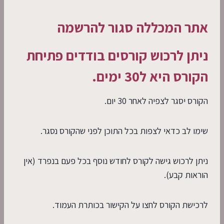
אתר המכללה סגור להרשמה
ניתן לרכוש קורסים בודדים פתיחת
הקורס היא ל30 ימים.
הקורס יסגר לצפיה לאחר 30 יום.
שימו לב כדאי לצפות בכל התוכן לפני שהקורס נסגר.
ניתן לרכוש גישה לקורס לחודש נוסף בכל פעם בנפרד (אין
הוראות קבע).
לרכישת הקורס לחצו על הקישור בכותרת העמוד.