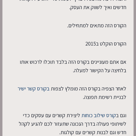
חדשים ואיך לשווק את העסק.
הקורס הזה מתאים למתחילים.
הקורס הוקלט ב2015
אם אתם מעוניינים בקורס הזה בלבד תוכלו לרכוש אותו
בלחיצה על הקישור למעלה.
לאחר הצפיה בקורס הזה מומלץ לצפות
בקורס קשר ישיר
לבניית רשימת תפוצה.
וגם ב
קורס שילוב כוחות
ליצירת קשרים עם עסקים כדי
לשיתופי פעולה בדרך הנכונה שתעזור לכם להגיע לקהל
חדש וגם לבנות קשרים עם קולגות.