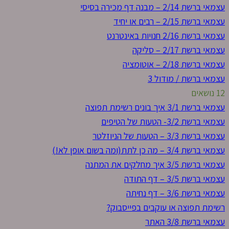
עצמאי ברשת 2/14 – מבנה דף מכירה בסיסי
עצמאי ברשת 2/15 – רבים או יחיד
עצמאי ברשת 2/16 חנויות באינטרנט
עצמאי ברשת 2/17 – סליקה
עצמאי ברשת 2/18 – אוטומציה
עצמאי ברשת / מודול 3
12 נושאים
עצמאי ברשת 3/1 איך בונים רשימת תפוצה
עצמאי ברשת 3/2- הטעות של הטיפים
עצמאי ברשת 3/3 – הטעות של הניוזלטר
עצמאי ברשת 3/4 – מה כן לתת(ומה בשום אופן לא!)
עצמאי ברשת 3/5 איך מחלקים את המתנה
עצמאי ברשת 3/5 – דף התודה
עצמאי ברשת 3/6 – דף נחיתה
רשימת תפוצה או עוקבים בפייסבוק?
עצמאי ברשת 3/8 האתר