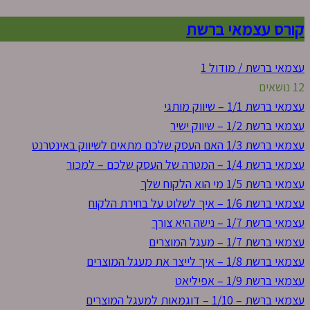
קורס עצמאי ברשת
עצמאי ברשת / מודול 1
12 נושאים
עצמאי ברשת 1/1 – שיווק מותגי
עצמאי ברשת 1/2 – שיווק ישיר
עצמאי ברשת 1/3 האם העסק שלכם מתאים לשיווק באינטרנט
עצמאי ברשת 1/4 – המטרה של העסק שלכם – למכור
עצמאי ברשת 1/5 מי הוא הלקוח שלך
עצמאי ברשת 1/6 – איך לשלוט על בחירת הלקוח
עצמאי ברשת 1/7 – נישה היא צורך
עצמאי ברשת 1/7 – מעגל המוצרים
עצמאי ברשת 1/8 – איך לייצר את מעגל המוצרים
עצמאי ברשת 1/9 – אפיליאט
עצמאי ברשת – 1/10 – דוגמאות למעגל המוצרים