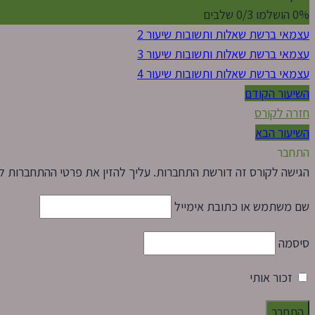
0% הושלמו
0/3 שלבים
עצמאי ברשת שאלות ותשובות שיעור 2
עצמאי ברשת שאלות ותשובות שיעור 3
עצמאי ברשת שאלות ותשובות שיעור 4
השיעור הקודם
חזרה לקורס
השיעור הבא
התחבר
הגישה לקורס זה דורשת התחברות. עליך להזין את פרטי ההתחברות ל
שם משתמש או כתובת אימייל
סיסמה
זכור אותי