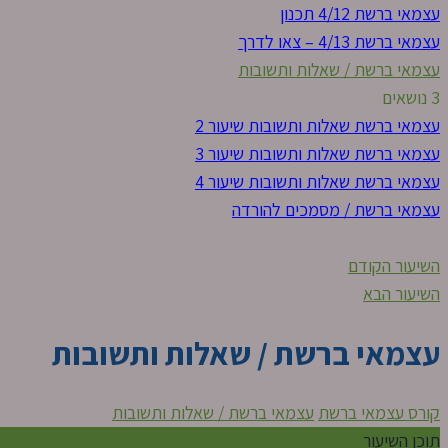
עצמאי ברשת 4/12 תכנון
עצמאי ברשת 4/13 – צאו לדרך
עצמאי ברשת / שאלות ותשובות
3 נושאים
עצמאי ברשת שאלות ותשובות שיעור 2
עצמאי ברשת שאלות ותשובות שיעור 3
עצמאי ברשת שאלות ותשובות שיעור 4
עצמאי ברשת / מסמכים להורדה
השיעור הקודם
השיעור הבא
עצמאי ברשת / שאלות ותשובות
קורס עצמאי ברשת
עצמאי ברשת / שאלות ותשובות
תוכן השיעור