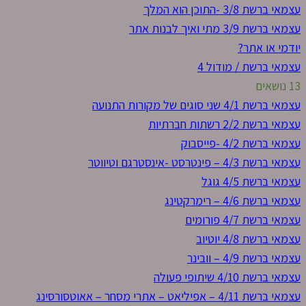
עצמאי ברשת 3/8 -התוכן הוא המלך
עצמאי ברשת 3/9 מתי ואיך לבנות אתר
יודמי או אתר?
עצמאי ברשת / מודול 4
13 נושאים
עצמאי ברשת 4/1 שני סוגים של מקורות התנועה
עצמאי ברשת 2/2 רשתות חברתיות
עצמאי ברשת 4/2 -פייסבוק
עצמאי ברשת 4/3 – פינטרסט -אינסטרגם וטיווטר
עצמאי ברשת 4/5 גוגל
עצמאי ברשת 4/6 – רימרקטינג
עצמאי ברשת 4/7 פורומים
עצמאי ברשת 4/8 יוטיוב
עצמאי ברשת 4/9 – וובינר
עצמאי ברשת 4/10 שיתופי פעולה
עצמאי ברשת 4/11 – אפיליאט – אתרי מסחר – אאוטסורסינג