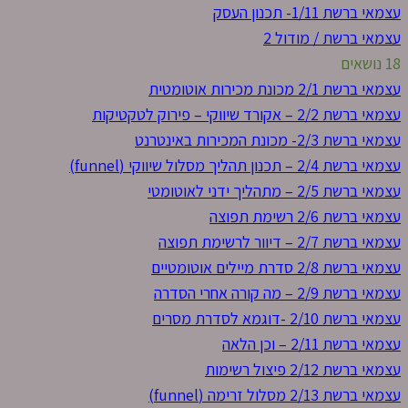
עצמאי ברשת 1/11- תכנון העסק
עצמאי ברשת / מודול 2
18 נושאים
עצמאי ברשת 2/1 מכונת מכירות אוטומטית
עצמאי ברשת 2/2 – אקורד שיווקי – פירוק לטקטיקות
עצמאי ברשת 2/3- מכונת המכירות באינטרנט
עצמאי ברשת 2/4 – תכנון תהליך מסלול שיווקי (funnel)
עצמאי ברשת 2/5 – מתהליך ידני לאוטומטי
עצמאי ברשת 2/6 רשימת תפוצה
עצמאי ברשת 2/7 – דיוור לרשימת תפוצה
עצמאי ברשת 2/8 סדרת מיילים אוטומטיים
עצמאי ברשת 2/9 – מה קורה אחרי הסדרה
עצמאי ברשת 2/10 -דוגמא לסדרת מסרים
עצמאי ברשת 2/11 – וכן הלאה
עצמאי ברשת 2/12 פיצול רשימות
עצמאי ברשת 2/13 מסלול זרימה (funnel)