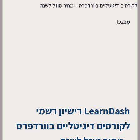
לקורסים דיגיטליים בוורדפרס – מחיר מוזל לשנה
מבצע!
LearnDash רישיון רשמי
לקורסים דיגיטליים בוורדפרס