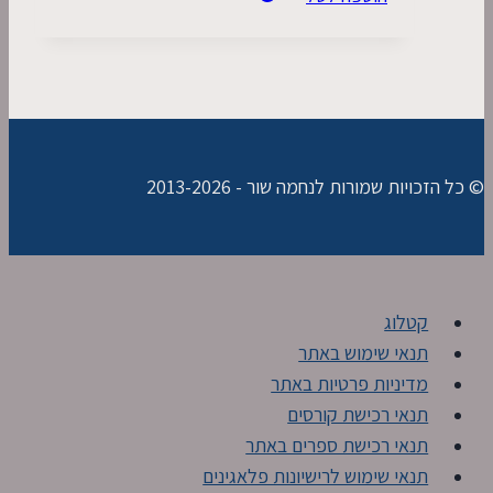
היה:
הוא:
250.00 ₪.
633.00 ₪.
© כל הזכויות שמורות לנחמה שור - 2013-2026
קטלוג
תנאי שימוש באתר
מדיניות פרטיות באתר
תנאי רכישת קורסים
תנאי רכישת ספרים באתר
תנאי שימוש לרישיונות פלאגינים