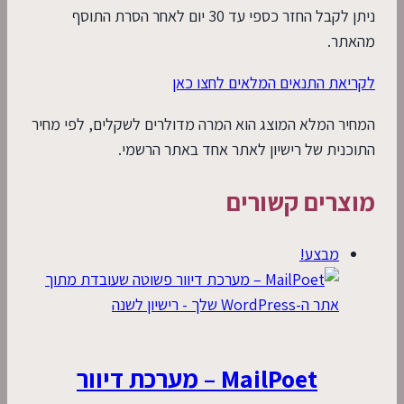
ניתן לקבל החזר כספי עד 30 יום לאחר הסרת התוסף
מהאתר.
לקריאת התנאים המלאים לחצו כאן
המחיר המלא המוצג הוא המרה מדולרים לשקלים, לפי מחיר
התוכנית של רישיון לאתר אחד באתר הרשמי.
מוצרים קשורים
מבצע!
MailPoet – מערכת דיוור