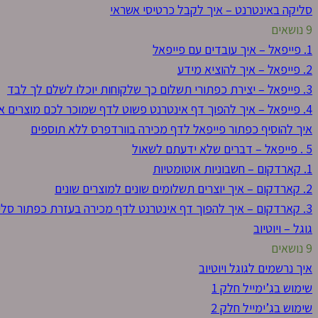
סליקה באינטרנט – איך לקבל כרטיסי אשראי
9 נושאים
1. פייפאל – איך עובדים עם פייפאל
2. פייפאל – איך להוציא מידע
3. פייפאל – יצירת כפתורי תשלום כך שלקוחות יוכלו לשלם לך לבד
4. פייפאל – איך להפוך דף אינטרנט פשוט לדף שמוכר לכם מוצרים אוטומטיים
איך להוסיף כפתור פייפאל לדף מכירה בוורדפרס ללא תוספים
5 . פייפאל – דברים שלא ידעתם לשאול
1. קארדקום – חשבוניות אוטומטיות
2. קארדקום – איך יוצרים תשלומים שונים למוצרים שונים
3. קארדקום – איך להפוך דף אינטרנט לדף מכירה בעזרת כפתור סליקה
גוגל – ויוטיוב
9 נושאים
איך נרשמים לגוגל ויוטיוב
שימוש בג’ימייל חלק 1
שימוש בג’ימייל חלק 2