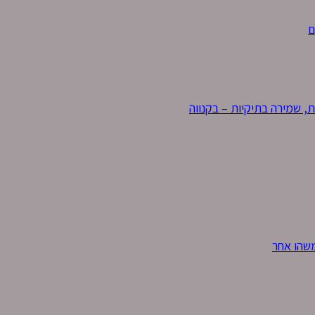
, שמירה בתיקיות – בקנווה