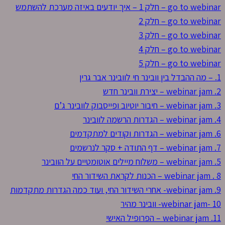
go to webinar – חלק 1 – איך יודעים באיזה מערכת להשתמש
go to webinar – חלק 2
go to webinar – חלק 3
go to webinar – חלק 4
go to webinar – חלק 5
1. – מה ההבדל בין וובינר חי לוובינר אבר גרין
2. webinar jam – יצירת וובינר חדש
3. webinar jam – חיבור יוטיוב ופייסבוק לוובינר ג’ם
4. webinar jam – הגדרות הרשמה לוובינר
6. webinar jam – הגדרות וקודים למתקדמים
7. webinar jam – דף התודה + סקר לנרשמים
5. webinar jam – משלוח מיילים אוטומטיים על הוובינר
8 . webinar jam – הכנות לקראת השידור החי
9. webinar jam- אחרי השידור החי, ועוד כמה הגדרות מתקדמות
10 -webinar jam- וובינר מהיר
11. webinar jam – הפרופיל האישי