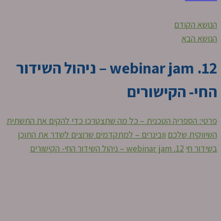
הנושא הקודם
הנושא הבא
12. webinar jam – ניהול השידור
החי- הקישורים
פרטי: הספריה הטכנית – כל מה שתצטרכו כדי להקים את התשתית
השיווקית שלכם
וובינרים – למתקדמים שרוצים לשדר את התוכן
בשידור חי
12. webinar jam – ניהול השידור החי- הקישורים