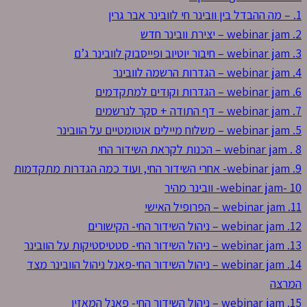
1. – מה ההבדל בין וובינר חי לוובינר אבר גרין
2. webinar jam – יצירת וובינר חדש
3. webinar jam – חיבור יוטיוב ופייסבוק לוובינר ג’ם
4. webinar jam – הגדרות הרשמה לוובינר
6. webinar jam – הגדרות וקודים למתקדמים
7. webinar jam – דף התודה + סקר לנרשמים
5. webinar jam – משלוח מיילים אוטומטיים על הוובינר
8 . webinar jam – הכנות לקראת השידור החי
9. webinar jam- אחרי השידור החי, ועוד כמה הגדרות מתקדמות
10 -webinar jam- וובינר מהיר
11. webinar jam – הפרופיל האישי
12. webinar jam – ניהול השידור החי- הקישורים
13. webinar jam – ניהול השידור החי- סטטיסטיקות על הוובינר
14. webinar jam – ניהול השידור החי-פאנל ניהול הוובינר מצד
המרצה
15. webinar jam – ניהול השידור החי- פאנל המאזין