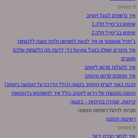
9 נושאים
איך נרשמים לגוגל ויוטיוב
שימוש בג’ימייל חלק 1
שימוש בג’ימייל חלק 2
ג'ימייל אוטומטי או איך לצאת לחופשה ולתת מענה ללקוחות
איך מיצרים שאלון בגוגל forms כדי לדעת מה הלקוחות שלכם
חושבים
איך להעלות סרטון ליוטיוב
איך מוחקים סרטון מיוטיוב
הכנת באנר לערוץ היוטיוב בקנווה (כולל הדרכה על הטמעה ביוטיוב)
תמונה מוקטנת של וידאו ליוטיוב כולל איך להשתמש בדוגמאות
קיימות, שמירה בתיקיות – בקנווה
חברות לניהול רשימות תפוצה
רשימות תפוצה
9 נושאים
איך לבחור חברת דיוור