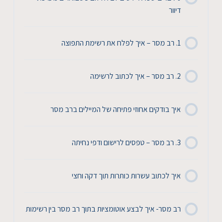
דיוור
1. רב מסר – איך לפלח את רשימת התפוצה
2. רב מסר – איך לכתוב לרשימה
איך בודקים אחוזי פתיחה של המיילים ברב מסר
3. רב מסר – טפסים לרישום ודפי נחיתה
איך לכתוב עשרות כותרות תוך דקה וחצי
רב מסר- איך לבצע אוטומציות בתוך רב מסר בין רשימות