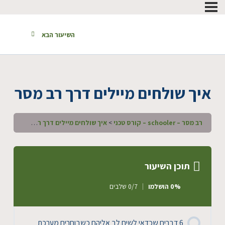
השיעור הבא
איך שולחים מיילים דרך רב מסר
רב מסר – schooler – קורס טכני
איך שולחים מיילים דרך רב מסר
תוכן השיעור
0% הושלמו
0/7 שלבים
6 דברים שכדאי לשים לב אליהם כשבוחרים מערכת