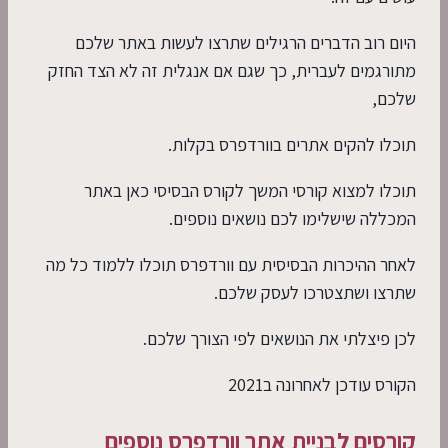
היום רוב הדברים הרגילים שתרצו לעשות באתר שלכם
מתורגמים לעברית, כך שגם אם אנגלית זה לא הצד החזק
שלכם,
תוכלו להקים אתרים בוורדפרס בקלות.
תוכלו למצוא קורסי המשך לקורס הבסיסי כאן באתר
המכללה שישלימו לכם נושאים נוספים.
לאחר ההיכרות הבסיסית עם וורדפרס תוכלו ללמוד כל מה
שתרצו ושתצטרכו לעסק שלכם.
לכן פיצלתי את הנושאים לפי הצורך שלכם.
הקורס עודכן לאחרונה ב2021
קורסים לבניית אתר וורדפרס נוספים