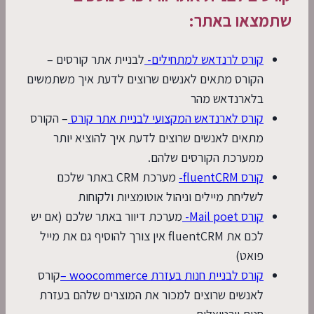
שתמצאו באתר:
קורס לרנדאש למתחילים-
לבניית אתר קורסים –
הקורס מתאים לאנשים שרוצים לדעת איך משתמשים
בלארנדאש מהר
קורס לארנדאש המקצועי לבניית אתר קורס
– הקורס
מתאים לאנשים שרוצים לדעת איך להוציא יותר
ממערכת הקורסים שלהם.
קורס fluentCRM-
מערכת CRM באתר שלכם
לשליחת מיילים וניהול אוטומציות ולקוחות
קורס Mail poet-
מערכת דיוור באתר שלכם (אם יש
לכם את fluentCRM אין צורך להוסיף גם את מייל
פואט)
קורס לבניית חנות בעזרת woocommerce –
קורס
לאנשים שרוצים למכור את המוצרים שלהם בעזרת