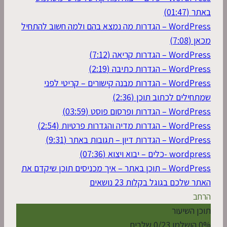
באתר (01:47)
WordPress – הגדרות מה נמצא בהם ולמה חשוב להתחיל
מכאן (7:08)
WordPress – הגדרות קריאה (7:12)
WordPress – הגדרות כתיבה (2:19)
WordPress – הגדרות מבנה קישורים – קריטי לפני
שמתחילים לכתוב תוכן (2:36)
WordPress – הגדרות ופרסום פוסט (03:59)
WordPress – הגדרות מדיה והגדרות פרטיות (2:54)
WordPress – הגדרות דיון – תגובות באתר (9:31)
wordpress -כלים – יבוא ויצוא (07:36)
WordPress – תוכן באתר – איך מכניסים תוכן שיקדם את
האתר שלכם בגוגל בקלות
23 נושאים
הרחב
תוכן השיעור
0% הושלמו
0/23 שלבים