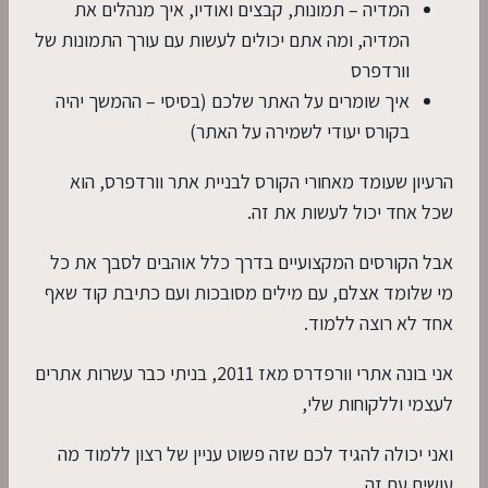
המדיה – תמונות, קבצים ואודיו, איך מנהלים את
המדיה, ומה אתם יכולים לעשות עם עורך התמונות של
וורדפרס
איך שומרים על האתר שלכם (בסיסי – ההמשך יהיה
בקורס יעודי לשמירה על האתר)
הרעיון שעומד מאחורי הקורס לבניית אתר וורדפרס, הוא
שכל אחד יכול לעשות את זה.
אבל הקורסים המקצועיים בדרך כלל אוהבים לסבך את כל
מי שלומד אצלם, עם מילים מסובכות ועם כתיבת קוד שאף
אחד לא רוצה ללמוד.
אני בונה אתרי וורפדרס מאז 2011, בניתי כבר עשרות אתרים
לעצמי וללקוחות שלי,
ואני יכולה להגיד לכם שזה פשוט עניין של רצון ללמוד מה
עושים עם זה.