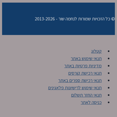
© כל הזכויות שמורות לנחמה שור - 2013-2026
קטלוג
תנאי שימוש באתר
מדיניות פרטיות באתר
תנאי רכישת קורסים
תנאי רכישת ספרים באתר
תנאי שימוש לרישיונות פלאגינים
תנאי החזר תשלום
כניסה לאתר