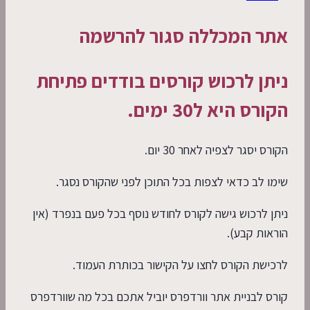
אתר המכללה סגור להרשמה
ניתן לרכוש קורסים בודדים פתיחת
הקורס היא ל30 ימים.
הקורס יסגר לצפיה לאחר 30 יום.
שימו לב כדאי לצפות בכל התוכן לפני שהקורס נסגר.
ניתן לרכוש גישה לקורס לחודש נוסף בכל פעם בנפרד (אין
הוראות קבע).
לרכישת הקורס לחצו על הקישור בכותרת העמוד.
קורס לבניית אתר וורדפרס יוביל אתכם בכל מה שוורדפרס