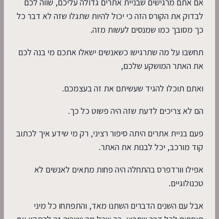
אם אתם מרגישים שבניית אתרים גדולה עליכם, שווה לכם
לבדוק את הקורס הזה כי יכול להיות שתגלו שזה לא דבר כל
כך מסובך כמו שמנסים לעשות מזה.
תחשבו על מה שתרגישו כשאנשים ישאלו אתכם מי בנה לכם
את האתר המושקע שלכם,
ואתם תוכלו להגיד שעשיתם את זה בעצמכם.
הם לא צריכים לדעת שזה היה פשוט כל כך.
פעם בניית אתרים היתה סיפור רציני, רק מי שידע איך לכתוב
קוד מורכב, יכל לבנות את האתר.
אפילו וורדפרס בהתחלה היה פחות מתאים לאנשים לא
טכנולוגיים.
אבל עם השנים הדברים השתנו מאד, והתפתחו כל מיני