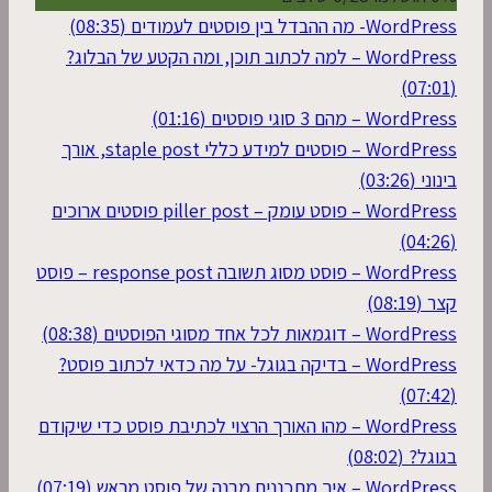
WordPress- מה ההבדל בין פוסטים לעמודים (08:35)
WordPress – למה לכתוב תוכן, ומה הקטע של הבלוג?
(07:01)
WordPress – מהם 3 סוגי פוסטים (01:16)
WordPress – פוסטים למידע כללי staple post, אורך
בינוני (03:26)
WordPress – פוסט עומק – piller post פוסטים ארוכים
(04:26)
WordPress – פוסט מסוג תשובה response post – פוסט
קצר (08:19)
WordPress – דוגמאות לכל אחד מסוגי הפוסטים (08:38)
WordPress – בדיקה בגוגל- על מה כדאי לכתוב פוסט?
(07:42)
WordPress – מהו האורך הרצוי לכתיבת פוסט כדי שיקודם
בגוגל? (08:02)
WordPress – איך מתכננים מבנה של פוסט מראש (07:19)