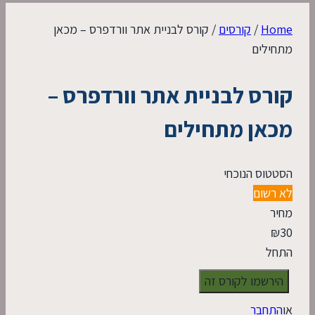
Home
/
קורסים
/
קורס לבניית אתר וורדפרס – מכאן
מתחילים
קורס לבניית אתר וורדפרס –
מכאן מתחילים
הסטטוס הנוכחי
לא רשום
מחיר
₪
30
התחל
או
התחבר