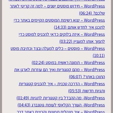
WordPress – חידוש פוסטים ישנים – למה זה קריטי לאתר
שלכם? (06:24)
WordPress – יצוא רשימת הפוסטים הקיימים באתר כדי
לתכנן איך לחדש אותם (14:33)
WordPress – איזה בלוקים כדאי להכניס לפוסט כדי
להפוך אותו למעניין (03:22)
WordPress – פוסטים – כלים למעלה ובצד וכתיבת פוסט
(10:11)
WordPress – תמונה ראשית בפוסט (02:24)
WordPress – מהם קטגוריות ואיך הם עוזרות לארגן את
התוכן באתר? (06:07)
WordPress – הדרכה טכנית – איך להכניס קטגוריות
ותגיות חדשות (05:53)
WordPress- מה ההבדל בין קטגוריות לתגיות (01:49)
WordPress- העורך הקלאסי לעומת גוטנברג (04:43)
WordPress – איך מנהלים תמונות וקבצים באתר דרך