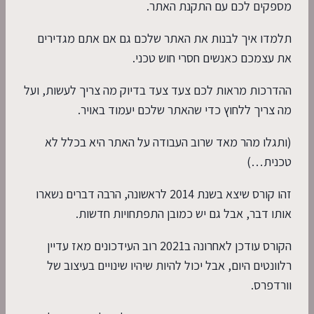
מספקים לכם עם התקנת האתר.
תלמדו איך לבנות את האתר שלכם גם אם אתם מגדירים
את עצמכם כאנשים חסרי חוש טכני.
ההדרכות מראות לכם צעד צעד בדיוק מה צריך לעשות, ועל
מה צריך ללחוץ כדי שהאתר שלכם יעמוד באויר.
(ותגלו מהר מאד שרוב העבודה על האתר היא בכלל לא
טכנית…)
זהו קורס שיצא בשנת 2014 לראשונה, הרבה דברים נשארו
אותו דבר, אבל גם יש כמובן התפתחויות חדשות.
הקורס עודכן לאחרונה ב2021 רוב העידכונים מאז עדיין
רלוונטים היום, אבל יכול להיות שיהיו שינויים בעיצוב של
וורדפרס.