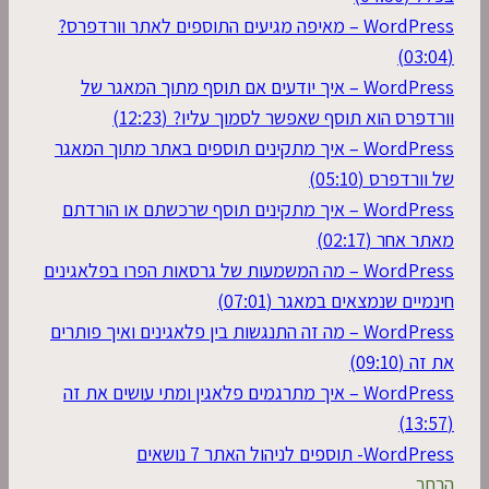
WordPress – מאיפה מגיעים התוספים לאתר וורדפרס?
(03:04)
WordPress – איך יודעים אם תוסף מתוך המאגר של
וורדפרס הוא תוסף שאפשר לסמוך עליו? (12:23)
WordPress – איך מתקינים תוספים באתר מתוך המאגר
של וורדפרס (05:10)
WordPress – איך מתקינים תוסף שרכשתם או הורדתם
מאתר אחר (02:17)
WordPress – מה המשמעות של גרסאות הפרו בפלאגינים
חינמיים שנמצאים במאגר (07:01)
WordPress – מה זה התנגשות בין פלאגינים ואיך פותרים
את זה (09:10)
WordPress – איך מתרגמים פלאגין ומתי עושים את זה
(13:57)
WordPress- תוספים לניהול האתר
7 נושאים
הרחב