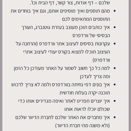
שלכם – דף אודות, צור קשר, דף הבית וכו’.
מהם תוספים ואיך מוסיפים אותם, וגם איך בוחרים את
התוספים המתאימים לכם
איך כותבים תוכן מעוצב בעזרת גוטנברג, העורך
הבסיסי של וורדפרס
עקרונות בסיסים לעיצוב אתר וורדפרס (והרחבה על
העיצוב תוכלו למצוא בקורס יעודי לעיצוב אתרי
וורדפרס)
למה כל כך חשוב לשמור על האתר מעודכן כל הזמן
ומה צריך לעדכן
איך בונים דפי נחיתה בוורדפרס ולמה לא צריך לרכוש
תוכנה יקרה בעלות חודשית
איך יוצרים תפריט לאתר ואיפה מגדירים אותו כדי
שכולם יוכלו לראות אותו
איך מחברים את האתר שלכם לחברת הדיוור שלכם
(ולא משנה מהי חברת הדיוור)