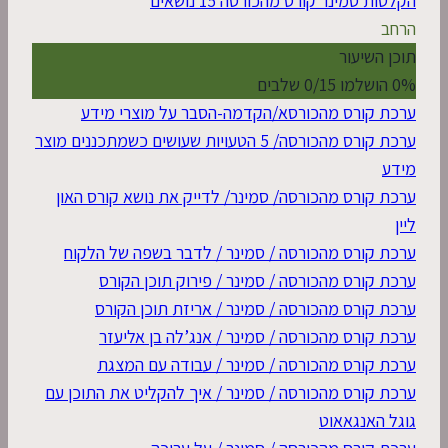
הקלטות סמינר קורס מהכורסה
15 נושאים
הרחב
תוכן השיעור
0% הושלמו
0/15 שלבים
ערכת קורס מהכורסא/הקדמה-הסבר על מוצרי מידע
ערכת קורס מהכורסה/ 5 הטעויות שעושים כשמתכננים מוצר
מידע
ערכת קורס מהכורסה/ סמינר/ לדייק את נושא קורס האון
ליין
ערכת קורס מהכורסה / סמינר / לדבר בשפה של הלקוח
ערכת קורס מהכורסה / סמינר / פירוק תוכן הקורס
ערכת קורס מהכורסה / סמינר / אריזת תוכן הקורס
ערכת קורס מהכורסה / סמינר / אנג’לה בן אליעזר
ערכת קורס מהכורסה / סמינר / עבודה עם המצגת
ערכת קורס מהכורסה / סמינר / איך להקליט את התוכן עם
גוגל האנגאאוט