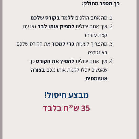
כך הספר מחולק:
מה אתם הולכים
ללמד בקורס שלכם
איך אתם יכולים
להפיק אותו לבד
(או עם
קצת עזרה)
מה צריך לעשות
כדי למכור
את הקורס שלכם
באינטרנט
איך אתם יכולים
להפיץ את הקורס
כך
שאנשים יוכלו לקנות אותו מכם
בצורה
אוטומטית
מבצע חיסול!
35 ש”ח בלבד