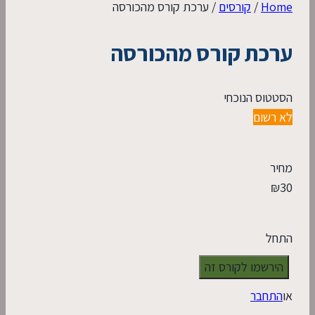
Home
/
קורסים
/
ערכת קורס מהכורסה
ערכת קורס מהכורסה
הסטטוס הנוכחי
לא רשום
מחיר
₪
30
התחל
או
התחבר