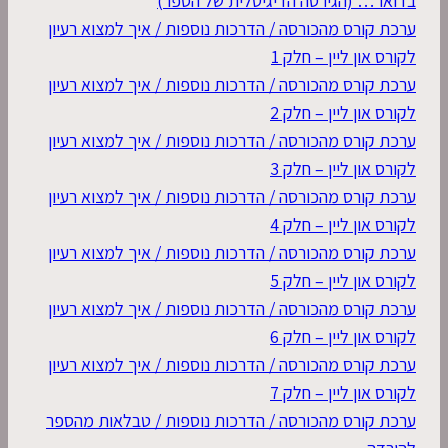
בדואר… (הגירסה הדיגיטלית של הספר)
ערכת קורס מהכורסה / הדרכות נוספות / איך למצוא רעיון
לקורס און ליין – חלק 1
ערכת קורס מהכורסה / הדרכות נוספות / איך למצוא רעיון
לקורס און ליין – חלק 2
ערכת קורס מהכורסה / הדרכות נוספות / איך למצוא רעיון
לקורס און ליין – חלק 3
ערכת קורס מהכורסה / הדרכות נוספות / איך למצוא רעיון
לקורס און ליין – חלק 4
ערכת קורס מהכורסה / הדרכות נוספות / איך למצוא רעיון
לקורס און ליין – חלק 5
ערכת קורס מהכורסה / הדרכות נוספות / איך למצוא רעיון
לקורס און ליין – חלק 6
ערכת קורס מהכורסה / הדרכות נוספות / איך למצוא רעיון
לקורס און ליין – חלק 7
ערכת קורס מהכורסה / הדרכות נוספות / טבלאות מהספר