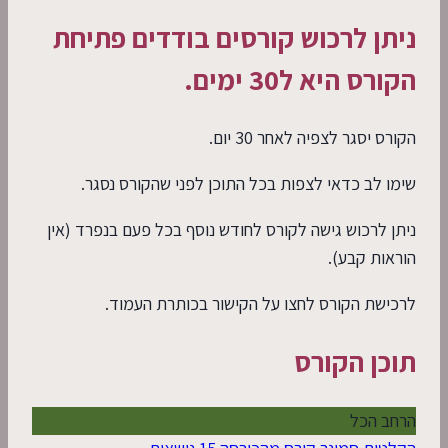
ניתן לרכוש קורסים בודדים פתיחת
הקורס היא ל30 ימים.
הקורס יסגר לצפיה לאחר 30 יום.
שימו לב כדאי לצפות בכל התוכן לפני שהקורס נסגר.
ניתן לרכוש גישה לקורס לחודש נוסף בכל פעם בנפרד (אין
הוראות קבע).
לרכישת הקורס לחצו על הקישור בכותרת העמוד.
תוכן הקורס
הרחב הכל