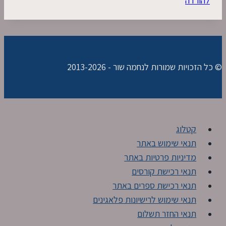
להורדה
© כל הזכויות שמורות לנחמה שור - 2013-2026
קטלוג
תנאי שימוש באתר
מדיניות פרטיות באתר
תנאי רכישת קורסים
תנאי רכישת ספרים באתר
תנאי שימוש לרישיונות פלאגינים
תנאי החזר תשלום