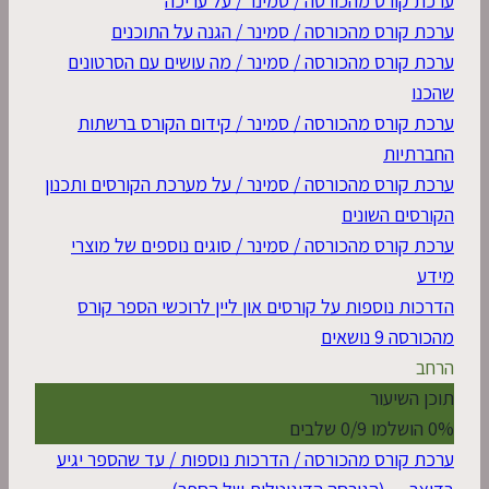
ערכת קורס מהכורסה / סמינר / על עריכה
ערכת קורס מהכורסה / סמינר / הגנה על התוכנים
ערכת קורס מהכורסה / סמינר / מה עושים עם הסרטונים
שהכנו
ערכת קורס מהכורסה / סמינר / קידום הקורס ברשתות
החברתיות
ערכת קורס מהכורסה / סמינר / על מערכת הקורסים ותכנון
הקורסים השונים
ערכת קורס מהכורסה / סמינר / סוגים נוספים של מוצרי
מידע
הדרכות נוספות על קורסים און ליין לרוכשי הספר קורס
מהכורסה
9 נושאים
הרחב
תוכן השיעור
0% הושלמו
0/9 שלבים
ערכת קורס מהכורסה / הדרכות נוספות / עד שהספר יגיע