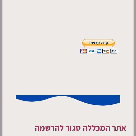
אתר המכללה סגור להרשמה