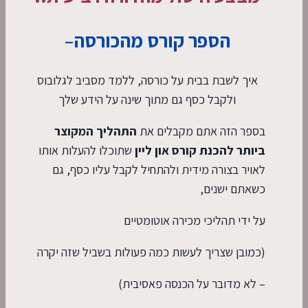
הספר קורס מהכורסה–
איך לשבת בבית על כורסה, ללמד מסביב לגלובוס
ולקבל כסף גם מתוך שינה על הידע שלך
בספר הזה אתם מקבלים את
התהליך המקוצר
ביותר להכנת קורס און ליין
שתוכלו להעלות אותו
לאויר בצורה מידית ולהתחיל לקבל עליו כסף, גם
כשאתם ישנים,
על ידי תהליכי מכירה אוטומטיים
(כמובן שצריך לעשות כמה פעולות בשביל שזה יקרה
– לא מדובר על הכנסה פאסיבית)