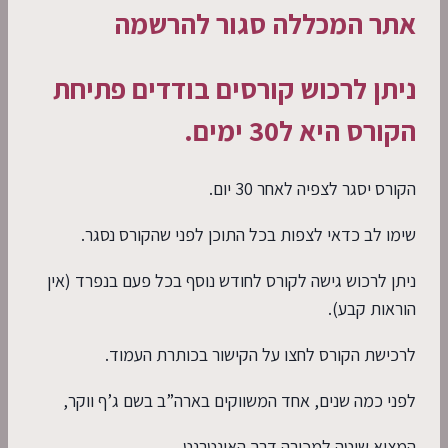
אתר המכללה סגור להרשמה
ניתן לרכוש קורסים בודדים פתיחת
הקורס היא ל30 ימים.
הקורס יסגר לצפיה לאחר 30 יום.
שימו לב כדאי לצפות בכל התוכן לפני שהקורס נסגר.
ניתן לרכוש גישה לקורס לחודש נוסף בכל פעם בנפרד (אין
הוראות קבע).
לרכישת הקורס לחצו על הקישור בכותרת העמוד.
לפני כמה שנים, אחד המשווקים בארה”ב בשם ג’ף ווקר,
המציא שיטה למכירה דרך האינטרנט,