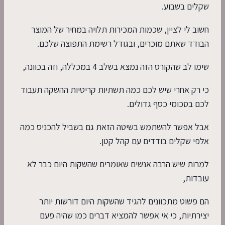
שקלים בשבוע.
חשוב לי לציין, שכמות המכירות תלויה במחיר של המוצר
הבודד שאתם מוכרים, ובגודל רשימת התפוצה שלכם.
שימו לב שהקורס הזה נמצא בשלב 4 במכללה, וזה בכוונה,
כי רק אחרי שיש לכם כמה תשתיות קריטיות ההשקה תעבוד
לכם בסכומי כסף גדולים.
אבל אפשר להשתמש בשיטה הזאת גם בשביל להכניס כמה
אלפי שקלים בודדים עם קהל קטן.
למרות שיש הרבה אנשים שאומרים שהשקות היום כבר לא
עובדות,
הם פשוט מתכוונים להגיד שהשקות היום דורשות יותר
יצירתיות, כי אי אפשר להמציא דברים כמו שהיה פעם