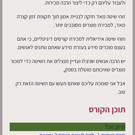
ולעבוד עליהם רק כדי ליצור הרבה מכירות.
זוהי שיטה מאד חזקה לבניית אמון תוך תקופת זמן קצרה
מאד, למכירת מוצרים מסובכים יותר.
וזוהי שיטה אידיאלית למכירת קורסים דיגיטליים, כי אתם
בעצם מוכרים מידע בעזרת מידע שאתם נותנים לאנשים.
יש הרבה אנשים שניצלו ועדיין מנצלים את השיטה כדי למכור
מוצרים שאיכותם מוטלת בספק,
אבל אני סומכת עליכם שאתם תעשו עם השיטה הזאת רק
טוב.
תוכן הקורס
הרחב הכל