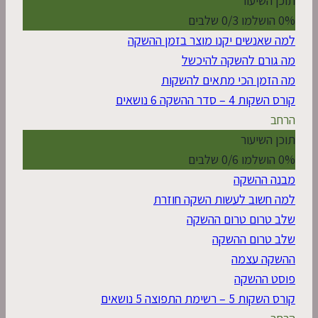
תוכן השיעור
0% הושלמו
0/3 שלבים
למה שאנשים יקנו מוצר בזמן ההשקה
מה גורם להשקה להיכשל
מה הזמן הכי מתאים להשקות
קורס השקות 4 – סדר ההשקה
6 נושאים
הרחב
תוכן השיעור
0% הושלמו
0/6 שלבים
מבנה ההשקה
למה חשוב לעשות השקה חוזרת
שלב טרום טרום ההשקה
שלב טרום ההשקה
ההשקה עצמה
פוסט ההשקה
קורס השקות 5 – רשימת התפוצה
5 נושאים