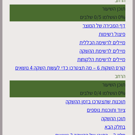
הרחב
תוכן השיעור
0% הושלמו
0/5 שלבים
דף המכירה של המוצר
פיצול רשימות
מיילים לרשימה הכללית
מיילים לרשימת ההשקה
מיילים לרשימת הלקוחות
קורס השקות 6 – מה תצטרכו כדי לעשות השקה
4 נושאים
הרחב
תוכן השיעור
0% הושלמו
0/4 שלבים
תוכנות שתצטרכו בזמן ההשקה
ציוד ותוכנות נוספים
תוכן ההשקה
בחלק הבא