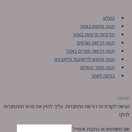
קטלוג
תנאי שימוש באתר
מדיניות פרטיות באתר
תנאי רכישת קורסים
תנאי רכישת ספרים באתר
תנאי שימוש לרישיונות פלאגינים
תנאי החזר תשלום
כניסה לאתר
התחבר
הגישה לקורס זה דורשת התחברות. עליך להזין את פרטי ההתחברות
להלן!
שם משתמש או כתובת אימייל