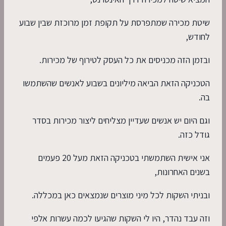
שיטת מכירה שמתפרסת על תקופת זמן מרוכזת שבין שבוע
לחודש,
ובזמן הזה מכניסים את כל העסק לטירוף של מכירות.
הטכניקה הזאת הביאה מיליונים בשבוע לאנשים שהשתמשו
בה.
וגם היום יש אנשים שעדיין מצליחים ליצור מכירות בסדר
גודל כזה.
אני אישית השתמשתי בטכניקה הזאת מעל 20 פעמים
בשנים האחרונות,
ובניתי השקות לכל מיני מוצרים שנמצאים כאן במכללה.
וזה עבד נהדר, היו לי השקות שהגיעו לכמה עשרות אלפי