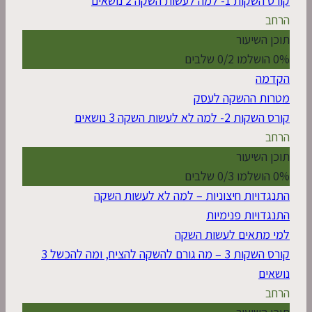
קורס השקות 1- למה לעשות השקה
2 נושאים
הרחב
תוכן השיעור
0% הושלמו
0/2 שלבים
הקדמה
מטרות ההשקה לעסק
קורס השקות 2- למה לא לעשות השקה
3 נושאים
הרחב
תוכן השיעור
0% הושלמו
0/3 שלבים
התנגדויות חיצוניות – למה לא לעשות השקה
התנגדויות פנימיות
למי מתאים לעשות השקה
קורס השקות 3 – מה גורם להשקה להציח, ומה להכשל
3
נושאים
הרחב